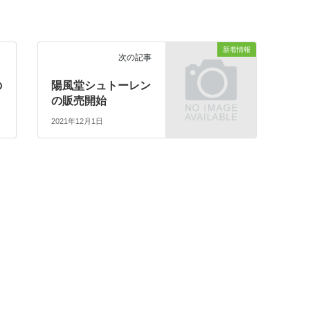
新着情報
次の記事
の
陽風堂シュトーレン
の販売開始
2021年12月1日