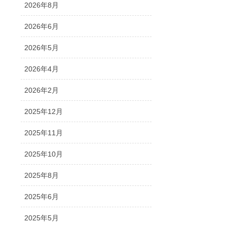
2026年8月
2026年6月
2026年5月
2026年4月
2026年2月
2025年12月
2025年11月
2025年10月
2025年8月
2025年6月
2025年5月