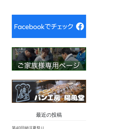
最近の投稿
第40回納涼夏祭り