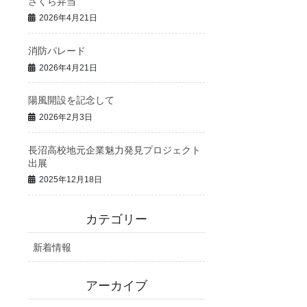
さくら弁当
2026年4月21日
消防パレード
2026年4月21日
陽風開設を記念して
2026年2月3日
長沼高校地元企業魅力発見プロジェクト
出展
2025年12月18日
カテゴリー
新着情報
アーカイブ