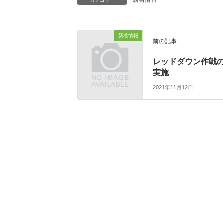
カテゴリー
新着情報
前の記事
レッドダウン作戦
実施
2021年11月12日