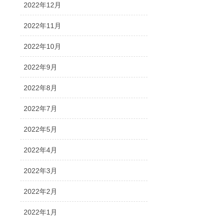
2022年12月
2022年11月
2022年10月
2022年9月
2022年8月
2022年7月
2022年5月
2022年4月
2022年3月
2022年2月
2022年1月