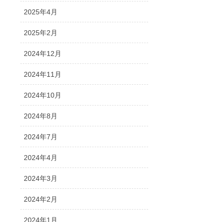
2025年4月
2025年2月
2024年12月
2024年11月
2024年10月
2024年8月
2024年7月
2024年4月
2024年3月
2024年2月
2024年1月