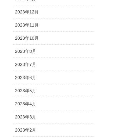
2023年12月
2023年11月
2023年10月
2023年8月
2023年7月
2023年6月
2023年5月
2023年4月
2023年3月
2023年2月