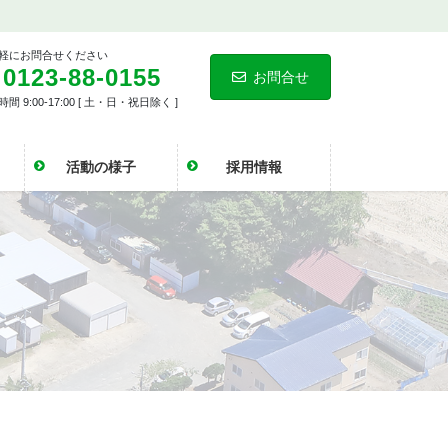
軽にお問合せください
0123-88-0155
お問合せ
間 9:00-17:00 [ 土・日・祝日除く ]
活動の様子
採用情報