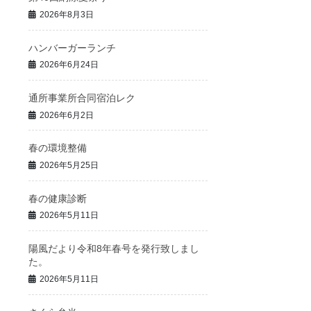
2026年8月3日
ハンバーガーランチ
2026年6月24日
通所事業所合同宿泊レク
2026年6月2日
春の環境整備
2026年5月25日
春の健康診断
2026年5月11日
陽風だより令和8年春号を発行致しまし
た。
2026年5月11日