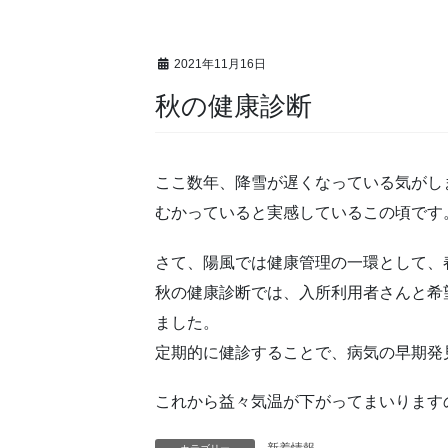
2021年11月16日
秋の健康診断
ここ数年、降雪が遅くなっている気がし
むかっていると実感しているこの頃です
さて、陽風では健康管理の一環として、
秋の健康診断では、入所利用者さんと希
ました。
定期的に健診することで、病気の早期発
これから益々気温が下がってまいります
新着情報