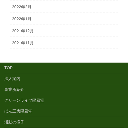
2022年2月
2022年1月
2021年12月
2021年11月
TOP
法人案内
事業所紹介
クリーンライフ陽風堂
ぱん工房陽風堂
活動の様子