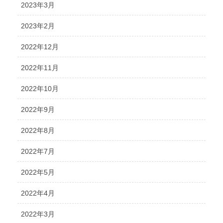
2023年3月
2023年2月
2022年12月
2022年11月
2022年10月
2022年9月
2022年8月
2022年7月
2022年5月
2022年4月
2022年3月