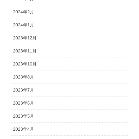
2024年2月
2024年1月
2023年12月
2023年11月
2023年10月
2023年8月
2023年7月
2023年6月
2023年5月
2023年4月