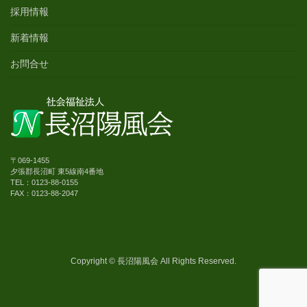
採用情報
新着情報
お問合せ
〒069-1455
夕張郡長沼町 東5線南4番地
TEL：0123-88-0155
FAX：0123-88-2047
Copyright © 長沼陽風会 All Rights Reserved.