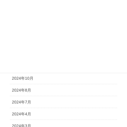
2025年6月
2025年5月
2025年4月
2025年2月
2024年12月
2024年11月
2024年10月
2024年8月
2024年7月
2024年4月
2024年3月