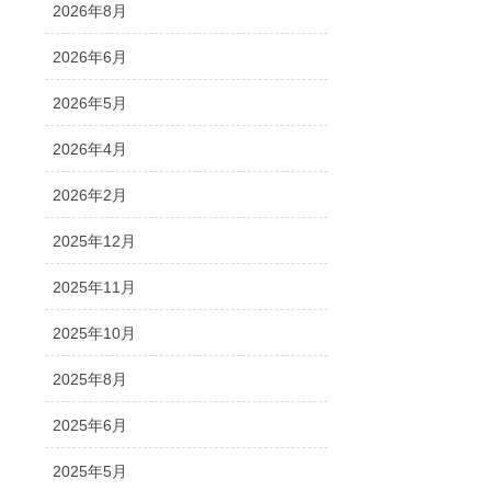
2026年8月
2026年6月
2026年5月
2026年4月
2026年2月
2025年12月
2025年11月
2025年10月
2025年8月
2025年6月
2025年5月