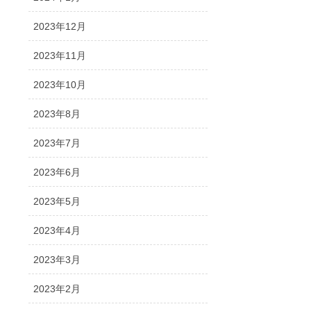
2023年12月
2023年11月
2023年10月
2023年8月
2023年7月
2023年6月
2023年5月
2023年4月
2023年3月
2023年2月