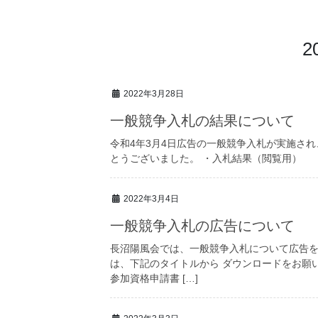
2
2022年3月28日
一般競争入札の結果について
令和4年3月4日広告の一般競争入札が実施さ
とうございました。 ・入札結果（閲覧用）
2022年3月4日
一般競争入札の広告について
長沼陽風会では、一般競争入札について広告を
は、下記のタイトルから ダウンロードをお願い致し
参加資格申請書 […]