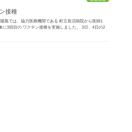
ン接種
陽風では、協力医療機関である 町立長沼病院から医師1
に3回目の ワクチン接種を実施しました。 3日、4日の2