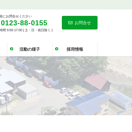
軽にお問合せください
0123-88-0155
お問合せ
間 9:00-17:00 [ 土・日・祝日除く ]
活動の様子
採用情報