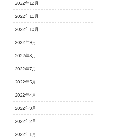
2022年12月
2022年11月
2022年10月
2022年9月
2022年8月
2022年7月
2022年5月
2022年4月
2022年3月
2022年2月
2022年1月