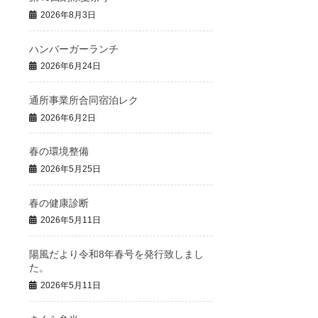
2026年8月3日
ハンバーガーランチ
2026年6月24日
通所事業所合同宿泊レク
2026年6月2日
春の環境整備
2026年5月25日
春の健康診断
2026年5月11日
陽風だより令和8年春号を発行致しまし
た。
2026年5月11日