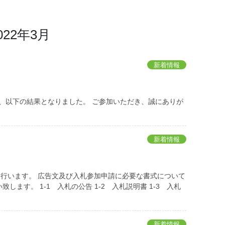
022年3月
新着情報
れ、以下の結果となりました。 ご参加いただき、誠にありが
新着情報
行います。 広告文及び入札参加申請に必要な書式について
ます。 1-1 入札の公告 1-2 入札説明書 1-3 入札
新着情報