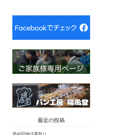
最近の投稿
第40回納涼夏祭り