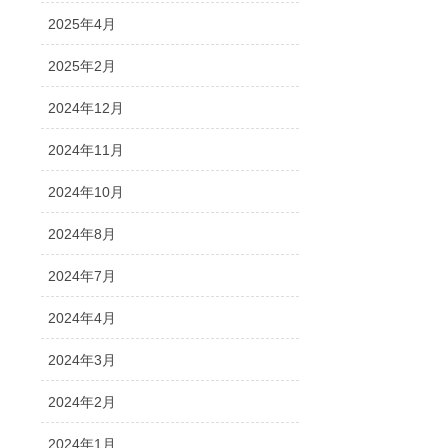
2025年4月
2025年2月
2024年12月
2024年11月
2024年10月
2024年8月
2024年7月
2024年4月
2024年3月
2024年2月
2024年1月