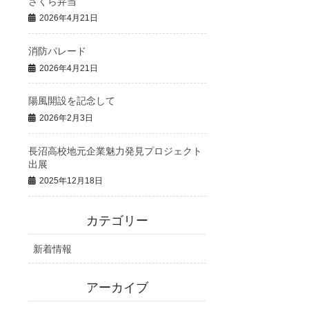
さくら弁当
2026年4月21日
消防パレード
2026年4月21日
陽風開設を記念して
2026年2月3日
長沼高校地元企業魅力発見プロジェクト
出展
2025年12月18日
カテゴリー
新着情報
アーカイブ