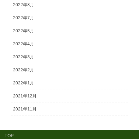
2022年8月
2022年7月
2022年5月
2022年4月
2022年3月
2022年2月
2022年1月
2021年12月
2021年11月
TOP