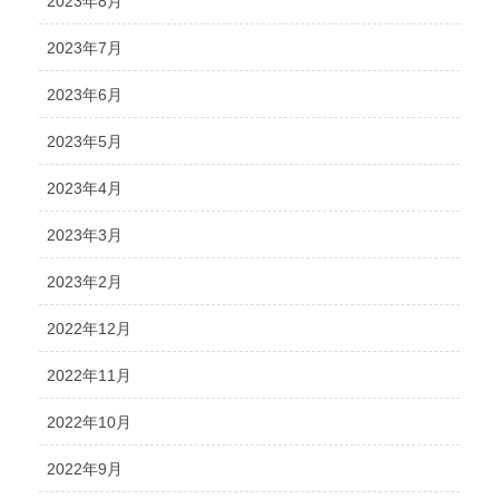
2023年8月
2023年7月
2023年6月
2023年5月
2023年4月
2023年3月
2023年2月
2022年12月
2022年11月
2022年10月
2022年9月