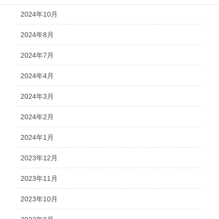
2024年10月
2024年8月
2024年7月
2024年4月
2024年3月
2024年2月
2024年1月
2023年12月
2023年11月
2023年10月