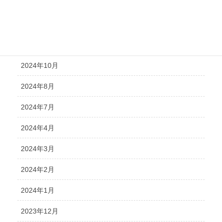
2025年2月
2024年12月
2024年11月
2024年10月
2024年8月
2024年7月
2024年4月
2024年3月
2024年2月
2024年1月
2023年12月