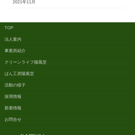
2021年11月
TOP
法人案内
事業所紹介
クリーンライフ陽風堂
ぱん工房陽風堂
活動の様子
採用情報
新着情報
お問合せ