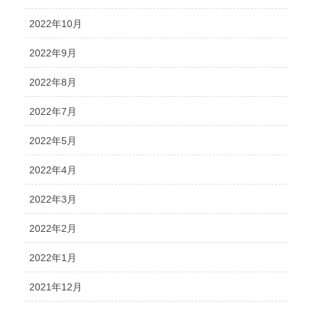
2022年10月
2022年9月
2022年8月
2022年7月
2022年5月
2022年4月
2022年3月
2022年2月
2022年1月
2021年12月