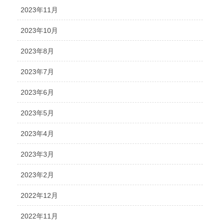
2023年11月
2023年10月
2023年8月
2023年7月
2023年6月
2023年5月
2023年4月
2023年3月
2023年2月
2022年12月
2022年11月