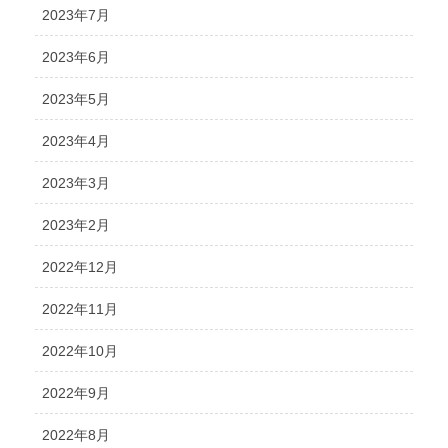
2023年7月
2023年6月
2023年5月
2023年4月
2023年3月
2023年2月
2022年12月
2022年11月
2022年10月
2022年9月
2022年8月