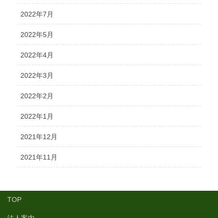
2022年7月
2022年5月
2022年4月
2022年3月
2022年2月
2022年1月
2021年12月
2021年11月
TOP
法人案内