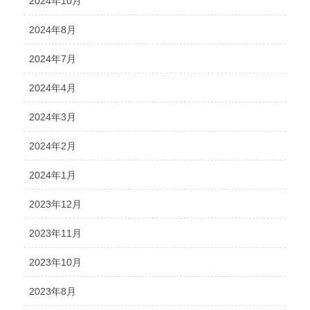
2024年10月
2024年8月
2024年7月
2024年4月
2024年3月
2024年2月
2024年1月
2023年12月
2023年11月
2023年10月
2023年8月