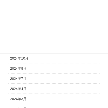
2025年5月
2025年4月
2025年2月
2024年12月
2024年11月
2024年10月
2024年8月
2024年7月
2024年4月
2024年3月