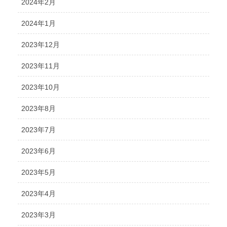
2024年2月
2024年1月
2023年12月
2023年11月
2023年10月
2023年8月
2023年7月
2023年6月
2023年5月
2023年4月
2023年3月