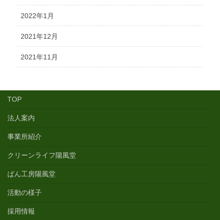
2022年1月
2021年12月
2021年11月
TOP
法人案内
事業所紹介
クリーンライフ陽風堂
ぱん工房陽風堂
活動の様子
採用情報