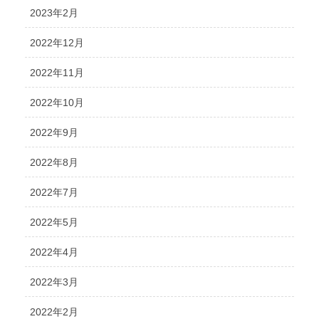
2023年2月
2022年12月
2022年11月
2022年10月
2022年9月
2022年8月
2022年7月
2022年5月
2022年4月
2022年3月
2022年2月