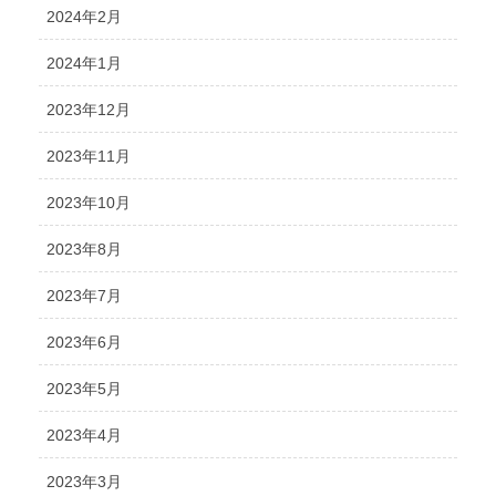
2024年2月
2024年1月
2023年12月
2023年11月
2023年10月
2023年8月
2023年7月
2023年6月
2023年5月
2023年4月
2023年3月