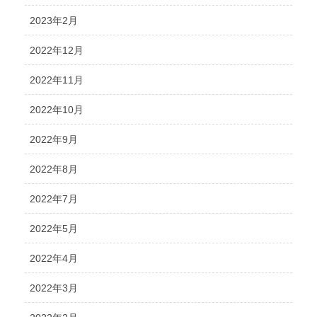
2023年2月
2022年12月
2022年11月
2022年10月
2022年9月
2022年8月
2022年7月
2022年5月
2022年4月
2022年3月