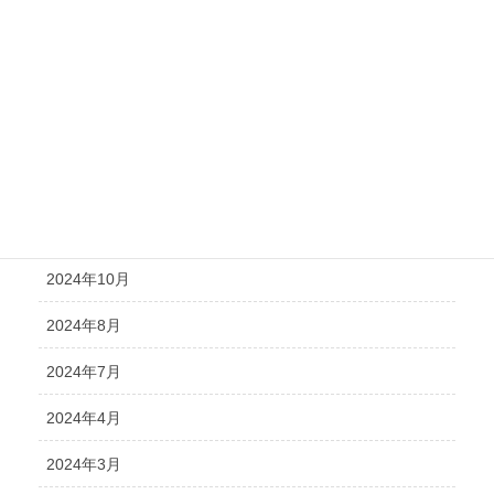
2025年6月
2025年5月
2025年4月
2025年2月
2024年12月
2024年11月
2024年10月
2024年8月
2024年7月
2024年4月
2024年3月